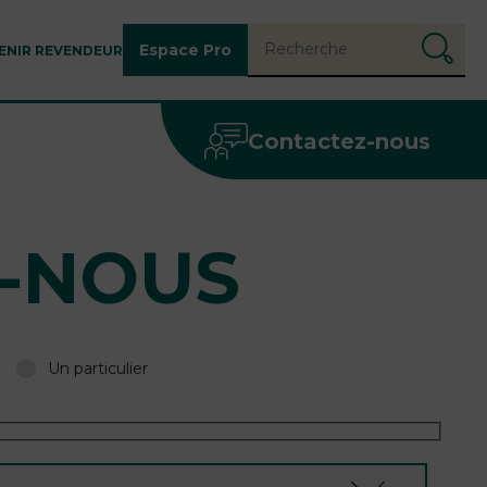
Espace Pro
ENIR REVENDEUR
Contactez-nous
-NOUS
Un particulier