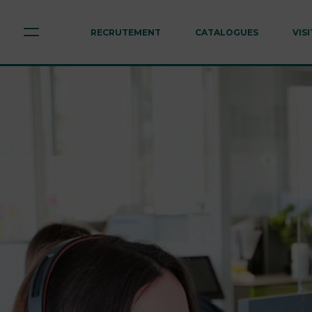
RECRUTEMENT
CATALOGUES
VIS