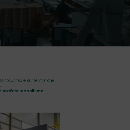
ncontournable sur le marché
.
 professionnalisme.