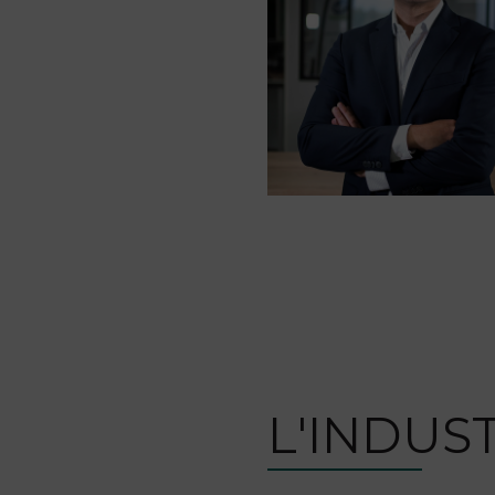
L'INDUS