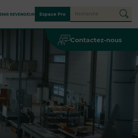
Espace Pro
ENIR REVENDEUR
Contactez-nous