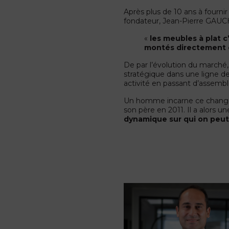
Après plus de 10 ans à fournir
fondateur, Jean-Pierre GAUCHE
«
les meubles à plat c’
montés directement 
De par l’évolution du marché
stratégique dans une ligne d
activité en passant d’assemble
Un homme incarne ce changem
son père en 2011. Il a alors un
dynamique sur qui on peut