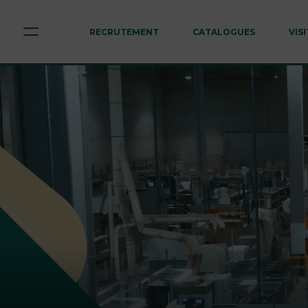
RECRUTEMENT
CATALOGUES
VIS