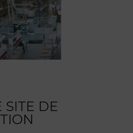
 SITE DE
TION