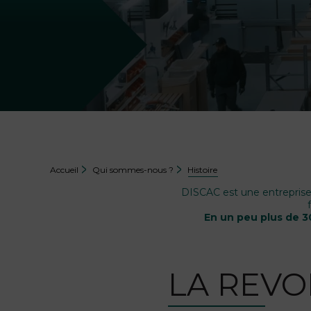
Accueil
Qui sommes-nous ?
Histoire
DISCAC est une entreprise 
En un peu plus de 
LA REVO