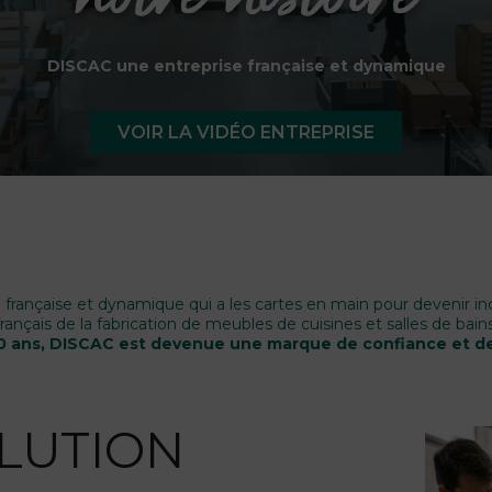
DISCAC une entreprise française et dynamique
VOIR LA VIDÉO ENTREPRISE
française et dynamique qui a les cartes en main pour devenir i
français de la fabrication de meubles de cuisines et salles de bains
30 ans, DISCAC est devenue une marque de confiance et de
LUTION