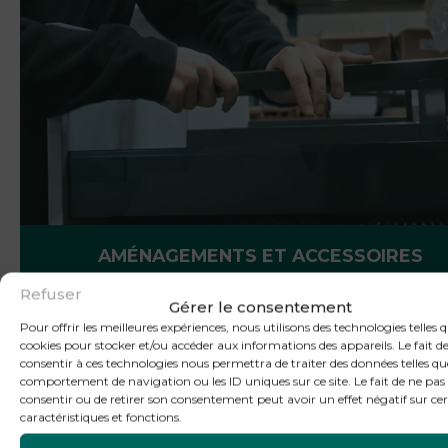
AMÉNAGEMENTS ET ACCESSOIRES
Refuser
Gérer le consentement
Pour offrir les meilleures expériences, nous utilisons des technologies telles q
cookies pour stocker et/ou accéder aux informations des appareils. Le fait d
consentir à ces technologies nous permettra de traiter des données telles qu
comportement de navigation ou les ID uniques sur ce site. Le fait de ne pas
consentir ou de retirer son consentement peut avoir un effet négatif sur ce
caractéristiques et fonctions.