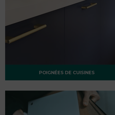
POIGNÉES DE CUISINES