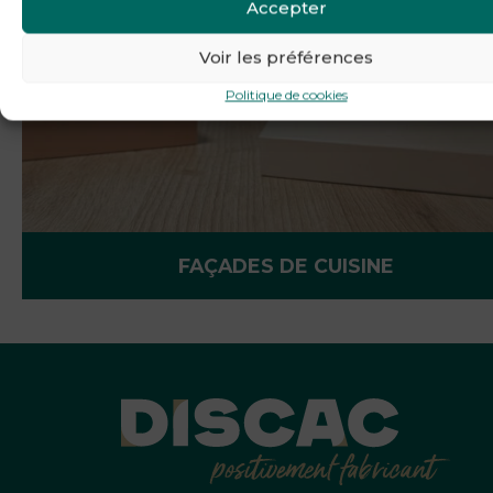
Accepter
Voir les préférences
Politique de cookies
FAÇADES DE CUISINE