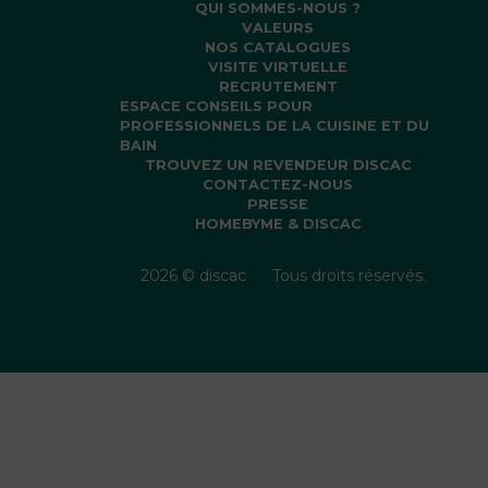
QUI SOMMES-NOUS ?
VALEURS
NOS CATALOGUES
VISITE VIRTUELLE
RECRUTEMENT
ESPACE CONSEILS POUR
PROFESSIONNELS DE LA CUISINE ET DU
BAIN
TROUVEZ UN REVENDEUR DISCAC
CONTACTEZ-NOUS
PRESSE
HOMEBYME & DISCAC
2026 © discac
Tous droits réservés.