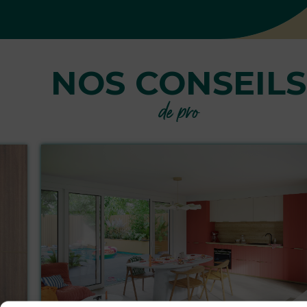
NOS CONSEILS
de pro