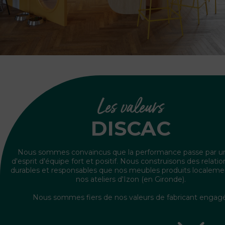
Les valeurs
DISCAC
Nous sommes convaincus que la performance passe par un
d'esprit d'équipe fort et positif. Nous construisons des relatio
durables et responsables que nos meubles produits localeme
nos ateliers d'Izon (en Gironde).
Nous sommes fiers de nos valeurs de fabricant engagé