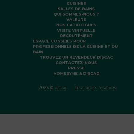
CUISINES
SALLES DE BAINS
QUI SOMMES-NOUS ?
VALEURS
NOS CATALOGUES
VISITE VIRTUELLE
RECRUTEMENT
ESPACE CONSEILS POUR
PROFESSIONNELS DE LA CUISINE ET DU
BAIN
TROUVEZ UN REVENDEUR DISCAC
CONTACTEZ-NOUS
PRESSE
HOMEBYME & DISCAC
2026 © discac
Tous droits réservés.