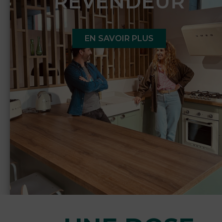
REVENDEUR
EN SAVOIR PLUS