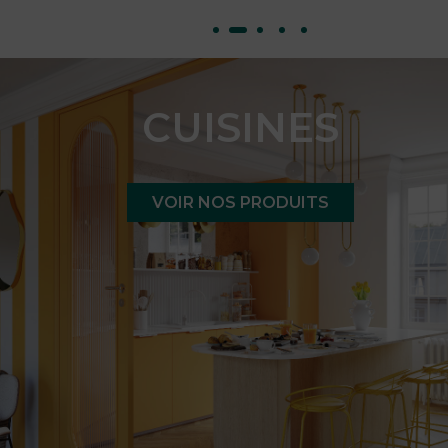
CUISINES
VOIR NOS PRODUITS