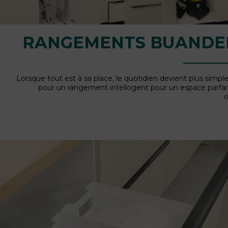
RANGEMENTS BUANDE
Lorsque tout est à sa place, le quotidien devient plus simpl
pour un rangement intellogent pour un espace parfa
o