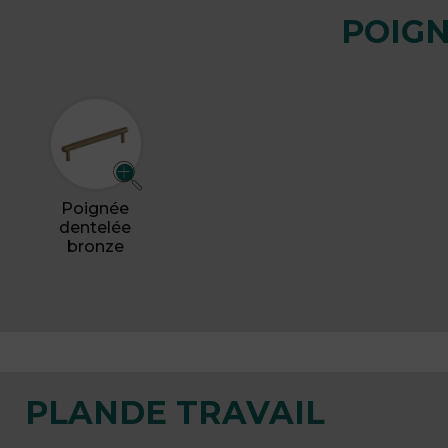
POIG
Poignée
dentelée
bronze
PLANDE TRAVAIL