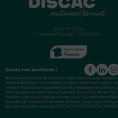
05 57 77 22 00
1 impasse Roudet - 33450 Izon
Suivez nos aventures !
Nous avons à coeur de construire des relations aussi durables
responsables que nos meubles produits localement, dans no
ateliers. Nous nous engageons à nous dépasser sans jamais 
notre passion et notre bonne humeur. Et oui ! On dit qu'il fait
travailler chez nous mais aussi avec nous ! Au-delà d'être fabr
meubles de cuisines et de salles de bains, nous nous efforçon
de créer de belles relations. DISCAC, POSITIVEMENT FABR