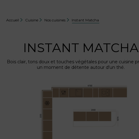
Accueil
Cuisine
Nos cuisines
Instant Matcha
INSTANT MATCHA
Bois clair, tons doux et touches végétales pour une cuisine p
un moment de détente autour d'un thé.