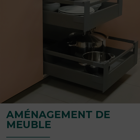
AMÉNAGEMENT DE
MEUBLE