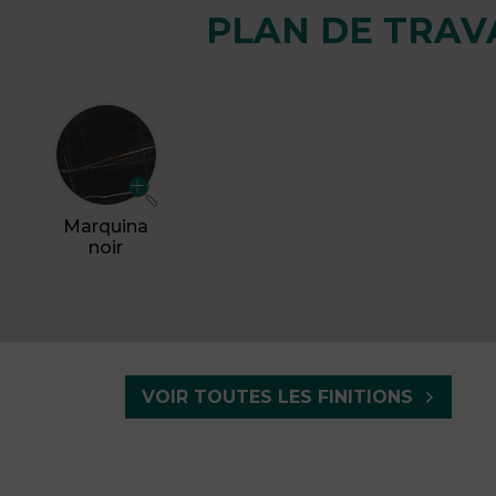
PLAN DE TRAV
Marquina
noir
VOIR TOUTES LES FINITIONS