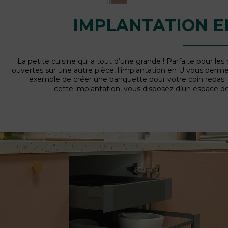
IMPLANTATION E
La petite cuisine qui a tout d’une grande ! Parfaite pour les 
ouvertes sur une autre pièce, l’implantation en U vous perme
exemple de créer une banquette pour votre coin repas.
cette implantation, vous disposez d’un espace d