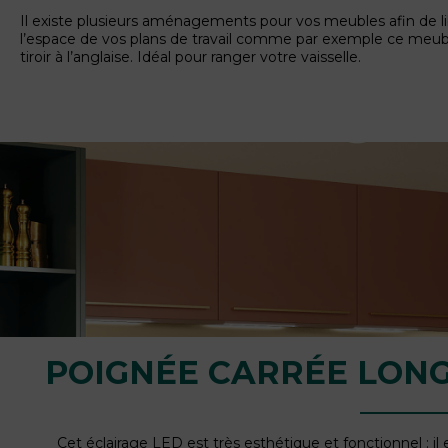
Il existe plusieurs aménagements pour vos meubles afin de l
l’espace de vos plans de travail comme par exemple ce meub
tiroir à l’anglaise. Idéal pour ranger votre vaisselle.
POIGNÉE CARRÉE LON
Cet éclairage LED est très esthétique et fonctionnel : il 