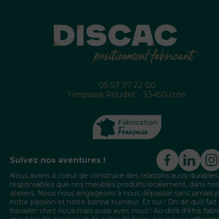
05 57 77 22 00
1 impasse Roudet - 33450 Izon
Suivez nos aventures !
Nous avons à coeur de construire des relations aussi durables
responsables que nos meubles produits localement, dans no
ateliers. Nous nous engageons à nous dépasser sans jamais 
notre passion et notre bonne humeur. Et oui ! On dit qu'il fait
travailler chez nous mais aussi avec nous ! Au-delà d'être fabr