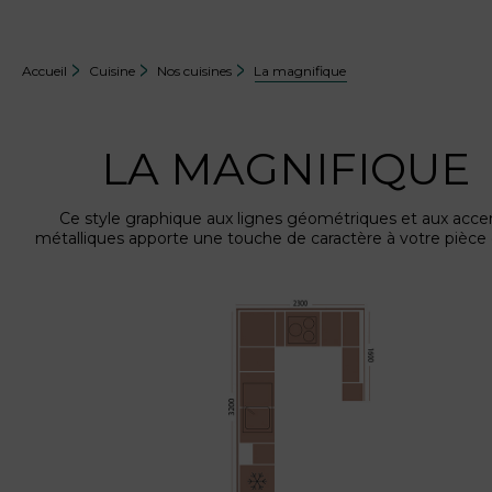
Accueil
Cuisine
Nos cuisines
La magnifique
LA MAGNIFIQUE
Ce style graphique aux lignes géométriques et aux acce
métalliques apporte une touche de caractère à votre pièce 