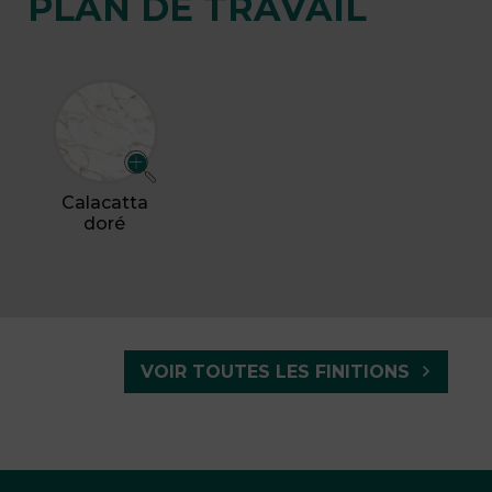
PLAN DE TRAVAIL
Calacatta
doré
VOIR TOUTES LES FINITIONS