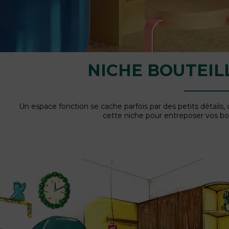
NICHE BOUTEIL
Un espace fonction se cache parfois par des petits détail
cette niche pour entreposer vos bou