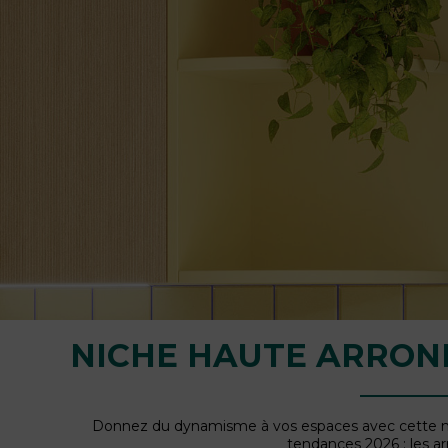
NICHE HAUTE ARRON
Donnez du dynamisme à vos espaces avec cette n
tendances 2026 : les ar