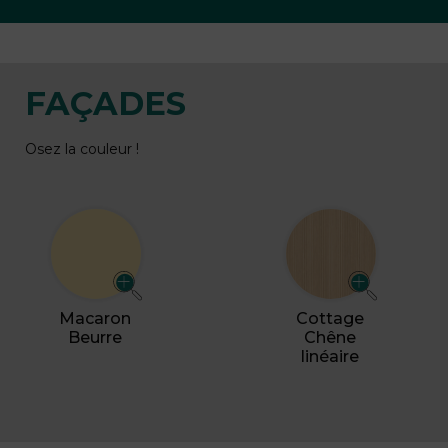
FAÇADES
Osez la couleur !
Macaron
Cottage
Beurre
Chêne
linéaire