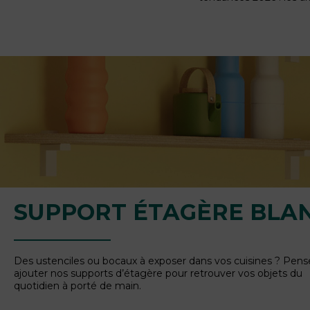
SUPPORT ÉTAGÈRE BLA
Des ustenciles ou bocaux à exposer dans vos cuisines ? Pens
ajouter nos supports d’étagère pour retrouver vos objets du
quotidien à porté de main.