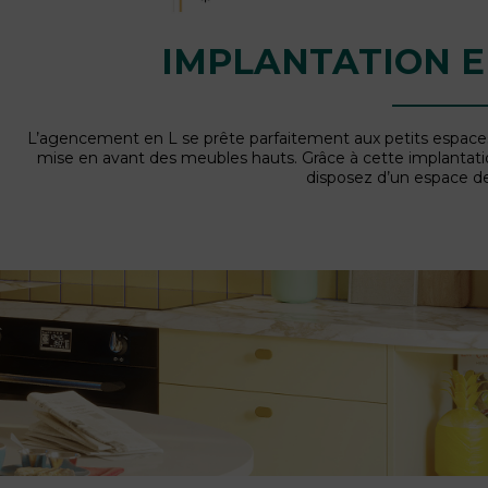
IMPLANTATION E
L’agencement en L se prête parfaitement aux petits espaces
mise en avant des meubles hauts. Grâce à cette implantat
disposez d’un espace d