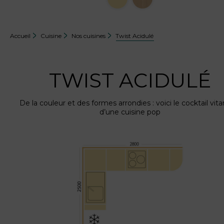
Accueil
Cuisine
Nos cuisines
Twist Acidulé
TWIST ACIDULÉ
De la couleur et des formes arrondies : voici le cocktail vit
d’une cuisine pop