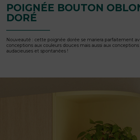
POIGNÉE BOUTON OBLO
DORÉ
Nouveauté : cette poignée dorée se mariera parfaitement a
conceptions aux couleurs douces mais aussi aux conceptions 
audacieuses et spontanées !