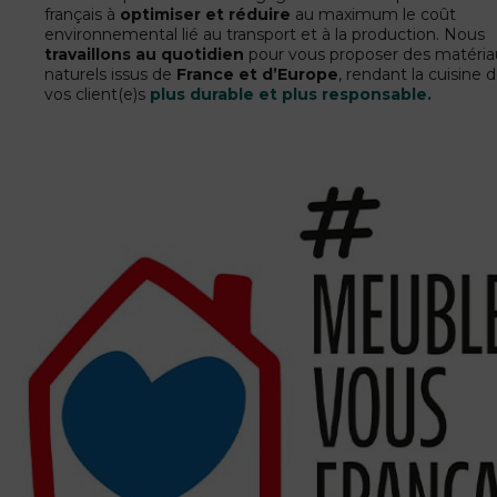
français à
optimiser et réduire
au maximum le coût
environnemental lié au transport et à la production. Nous
travaillons au quotidien
pour vous proposer des matéria
naturels issus de
France et d’Europe
, rendant la cuisine 
vos client(e)s
plus durable et plus responsable.