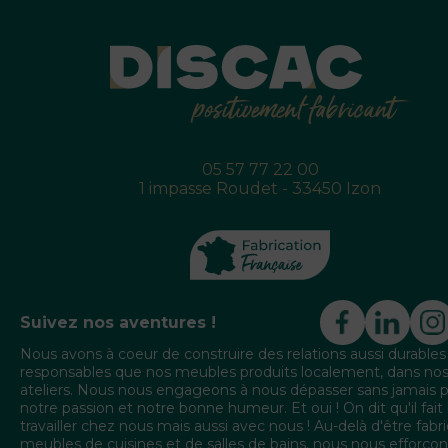
05 57 77 22 00
1 impasse Roudet - 33450 Izon
Suivez nos aventures !
Nous avons à coeur de construire des relations aussi durables
responsables que nos meubles produits localement, dans no
ateliers. Nous nous engageons à nous dépasser sans jamais 
notre passion et notre bonne humeur. Et oui ! On dit qu'il fait
travailler chez nous mais aussi avec nous ! Au-delà d'être fabr
meubles de cuisines et de salles de bains, nous nous efforçon