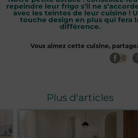
repeindre leur frigo s’il ne s’accord
avec les teintes de leur cuisine ! 
touche design en plus qui fera l
différence.
Vous aimez cette cuisine, partagez
Plus d'articles