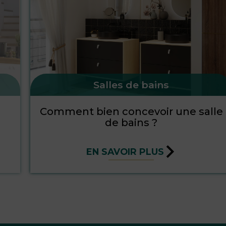
Salles de bains
Comment bien concevoir une salle
de bains ?
EN SAVOIR PLUS