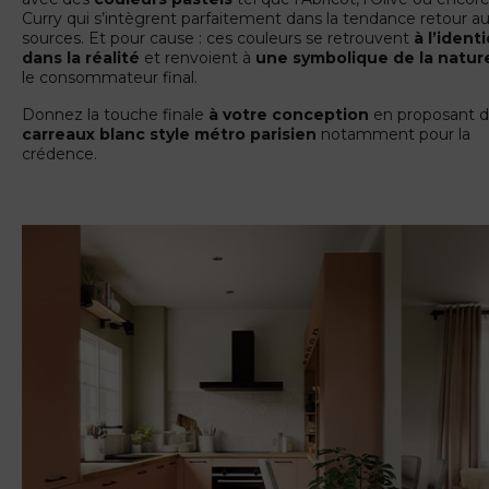
Curry qui s’intègrent parfaitement dans la tendance retour a
sources. Et pour cause : ces couleurs se retrouvent
à l’ident
dans la réalité
et renvoient à
une symbolique de la natur
le consommateur final.
Donnez la touche finale
à votre conception
en proposant 
carreaux blanc style métro
parisien
notamment pour la
crédence.