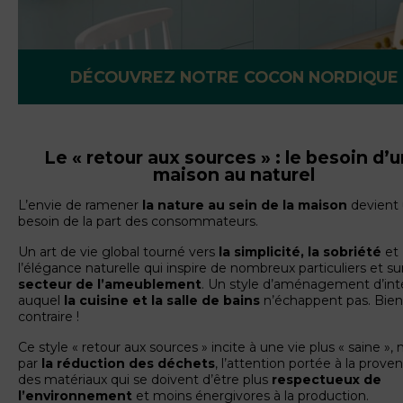
DÉCOUVREZ NOTRE COCON NORDIQUE
Le « retour aux sources » : le besoin d’
maison au naturel
L’envie de ramener
la nature au sein de la maison
devient 
besoin de la part des consommateurs.
Un art de vie global tourné vers
la simplicité, la sobriété
et
l’élégance naturelle qui inspire de nombreux particuliers et s
secteur de l’ameublement
. Un style d’aménagement d’int
auquel
la cuisine et la salle de bains
n’échappent pas. Bien
contraire !
Ce style « retour aux sources » incite à une vie plus « saine »
par
la réduction des déchets
, l’attention portée à la prov
des matériaux qui se doivent d’être plus
respectueux de
l’environnemen
t
et moins énergivores à la production.