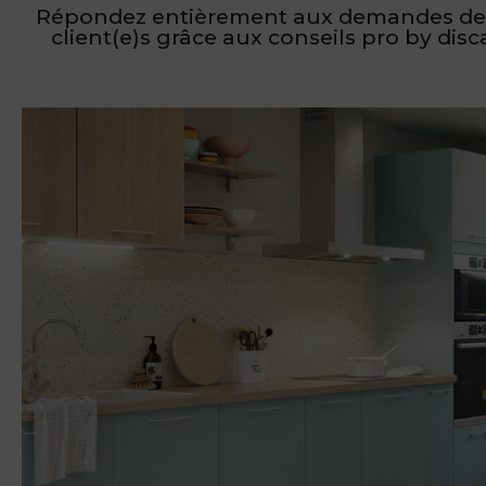
Répondez entièrement aux demandes de
client(e)s grâce aux conseils pro by disca